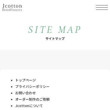
SITE MAP
サイトマップ
トップページ
プライバシーポリシー
お問い合わせ
オーダー制作のご依頼
Jcottonについて