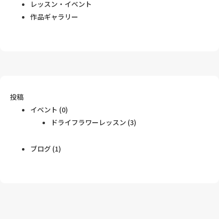
レッスン・イベント
作品ギャラリー
投稿
イベント
(0)
ドライフラワーレッスン
(3)
ブログ
(1)