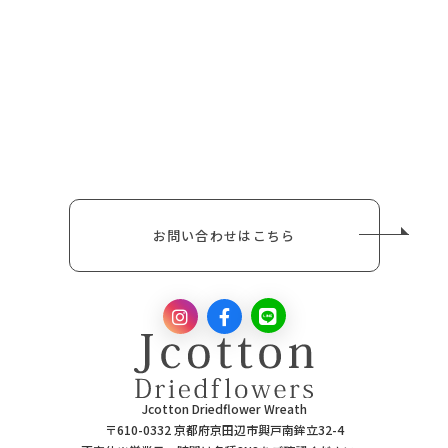
お問い合わせはこちら
Jcotton Driedflower Wreath
〒610-0332 京都府京田辺市興戸南鉾立32-4