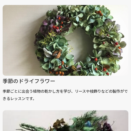
季節のドライフラワー
季節ごとに出会う植物の乾かし方を学び、リースや枝飾りなどの製作がで
きるレッスンです。