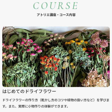
COURSE
アトリエ講座・コース内容
はじめてのドライフラワー
ドライフラワーの作り方（乾かし方のコツや植物の扱い方など）を学びま
す。また、実際に小物作りの体験ができます。