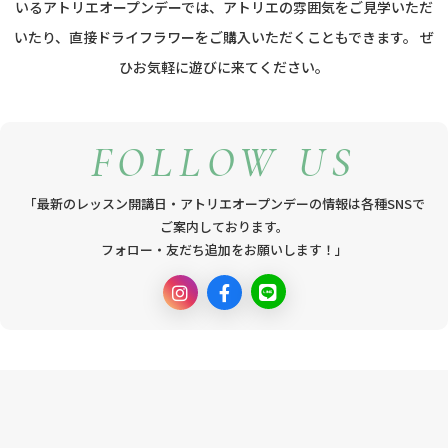
いるアトリエオープンデーでは、
アトリエの雰囲気をご見学いただ
いたり、
直接ドライフラワーをご購入いただくこともできます。
ぜ
ひお気軽に遊びに来てください。
FOLLOW US
「最新のレッスン開講日・アトリエオープンデーの情報は各種SNSで
ご案内しております。
フォロー・友だち追加をお願いします！」