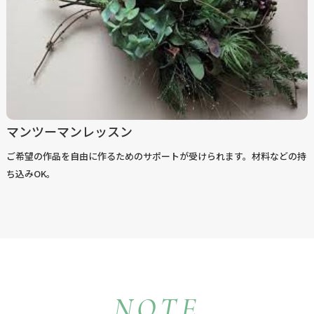
マンツーマンレッスン
ご希望の作品を自由に作るためのサポートが受けられます。材料などの持
ち込みOK。
NOTE