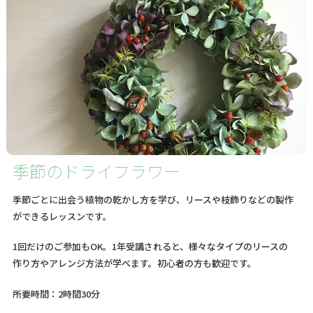
季節のドライフラワー
季節ごとに出会う植物の乾かし方を学び、リースや枝飾りなどの製作
ができるレッスンです。
1回だけのご参加もOK。1年受講されると、様々なタイプのリースの
作り方やアレンジ方法が学べます。初心者の方も歓迎です。
所要時間：2時間30分