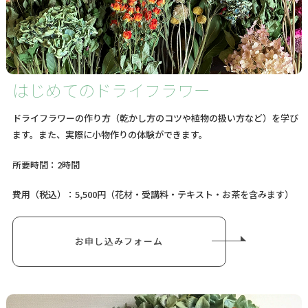
はじめてのドライフラワー
ドライフラワーの作り方（乾かし方のコツや植物の扱い方など）を学び
ます。また、実際に小物作りの体験ができます。
所要時間：2時間
費用（税込）：5,500円（花材・受講料・テキスト・お茶を含みます）
お申し込みフォーム