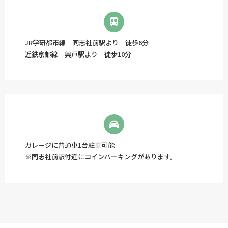
JR学研都市線 同志社前駅より 徒歩6分
近鉄京都線 興戸駅より 徒歩10分
ガレージに普通車1台駐車可能
※同志社前駅付近にコインパーキングがあります。