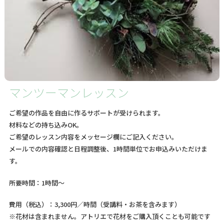
マンツーマンレッスン
ご希望の作品を自由に作るサポートが受けられます。
材料などの持ち込みOK。
ご希望のレッスン内容をメッセージ欄にご記入ください。
メールでの内容確認と日程調整後、1時間単位でお申込みいただけま
す。
所要時間：1時間～
費用（税込）：3,300円／時間（受講料・お茶を含みます）
※花材は含まれません。アトリエで花材をご購入頂くことも可能です