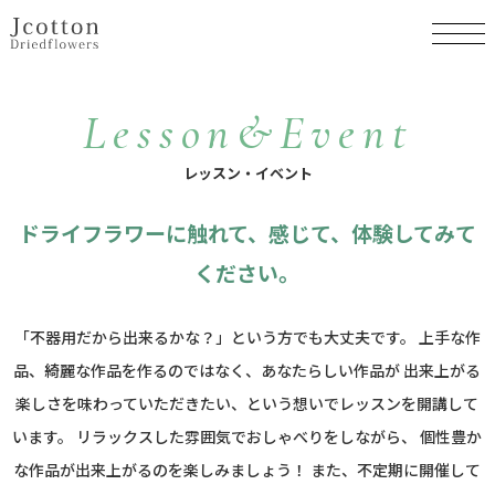
Lesson&Event
レッスン・イベント
ドライフラワーに触れて、感じて、
体験してみて
ください。
「不器用だから出来るかな？」という方でも大丈夫です。
上手な作
品、綺麗な作品を作るのではなく、あなたらしい作品が
出来上がる
楽しさを味わっていただきたい、という想いでレッスンを開講して
います。
リラックスした雰囲気でおしゃべりをしながら、
個性豊か
な作品が出来上がるのを楽しみましょう！
また、不定期に開催して